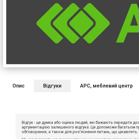
Опис
Відгуки
АРС, меблевий центр
Відгук - це думка або оцінка людей, які бажають передати 
аргументацією залишеного відгука. Це допоможе багатьом пр
обговорення, а також для роз'яснення питань, що цікавлять.