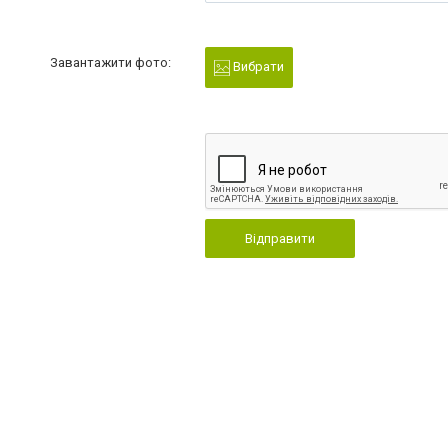
Завантажити фото:
Вибрати
Відправити